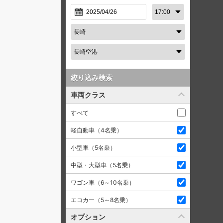
絞り込み検索
車両クラス
すべて
軽自動車（4名乗）
小型車（5名乗）
中型・大型車（5名乗）
ワゴン車（6～10名乗）
エコカー（5～8名乗）
オプション