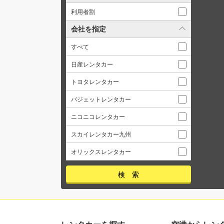
利用者割
会社を指定
すべて
日産レンタカー
トヨタレンタカー
バジェットレンタカー
ニコニコレンタカー
スカイレンタカー九州
オリックスレンタカー