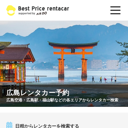
広島レンタカー予約
広島空港・広島駅・福山駅などの各エリアからレンタカー検索
日程からレンタカーを検索する