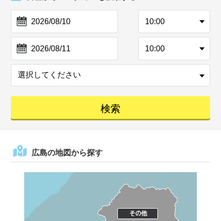
広島の地図から探す