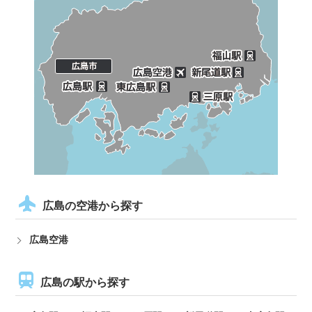
広島の空港から探す
広島空港
広島の駅から探す