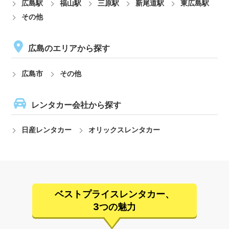
広島駅
福山駅
三原駅
新尾道駅
東広島駅
その他
広島のエリアから探す
広島市
その他
レンタカー会社から探す
日産レンタカー
オリックスレンタカー
ベストプライスレンタカー、
3つの魅力