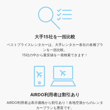
大手15社を一括比較
ベストプライスレンタカーは、
大手レンタカー各社の各種プラ
ンを一括比較。
15社の中から最安値を一発検索できます！
AIRDO利用者は割引あり
AIRDO利用者は表示価格から割引あり！
各地空港からのレンタ
カープランも豊富です。