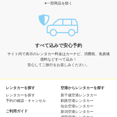
※一部商品を除く
すべて込みで安心予約
サイト内で表示のレンタカー料金は
カーナビ、消費税、免責補
償料などすべて込み！
安心してご旅行をお楽しみください。
レンタカーを探す
空港からレンタカーを探す
レンタカーを探す
新千歳空港レンタカー
予約の確認・キャンセル
釧路空港レンタカー
仙台空港レンタカー
ご利用ガイド
新潟空港レンタカー
成田空港レンタカー