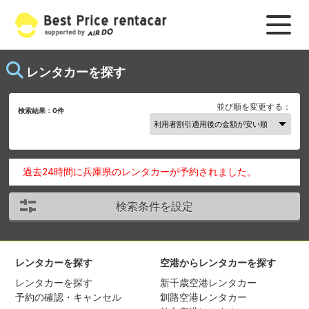
レンタカーを探す
並び順を変更する：
検索結果：
0
件
過去24時間に兵庫県のレンタカーが予約されました。
検索条件を設定
レンタカーを探す
空港からレンタカーを探す
レンタカーを探す
新千歳空港レンタカー
予約の確認・キャンセル
釧路空港レンタカー