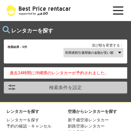
レンタカーを探す
並び順を変更する：
検索結果：
0
件
過去24時間に沖縄県のレンタカーが予約されました。
検索条件を設定
レンタカーを探す
空港からレンタカーを探す
レンタカーを探す
新千歳空港レンタカー
予約の確認・キャンセル
釧路空港レンタカー