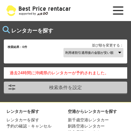
レンタカーを探す
並び順を変更する：
検索結果：
0
件
過去24時間に沖縄県のレンタカーが予約されました。
検索条件を設定
レンタカーを探す
空港からレンタカーを探す
レンタカーを探す
新千歳空港レンタカー
予約の確認・キャンセル
釧路空港レンタカー