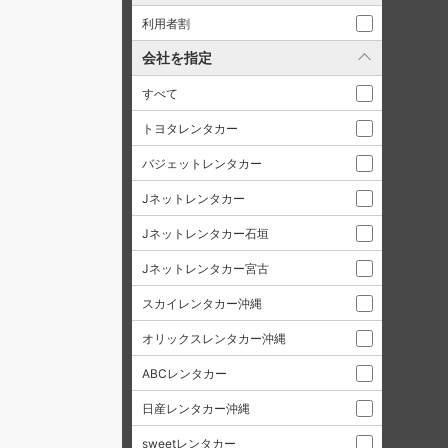
利用者割
会社を指定
すべて
トヨタレンタカー
バジェットレンタカー
Jネットレンタカー
Jネットレンタカー石垣
Jネットレンタカー宮古
スカイレンタカー沖縄
オリックスレンタカー沖縄
ABCレンタカー
日産レンタカー沖縄
sweetレンタカー