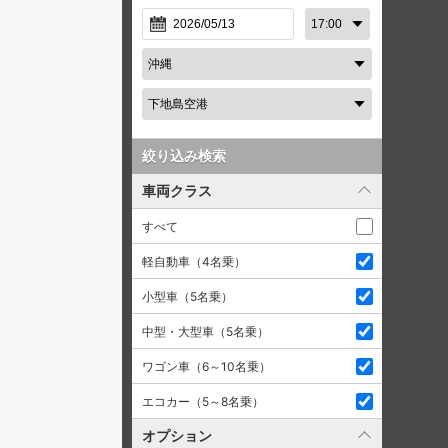
絞り込み検索
車両クラス
すべて
軽自動車（4名乗）
小型車（5名乗）
中型・大型車（5名乗）
ワゴン車（6～10名乗）
エコカー（5～8名乗）
オプション