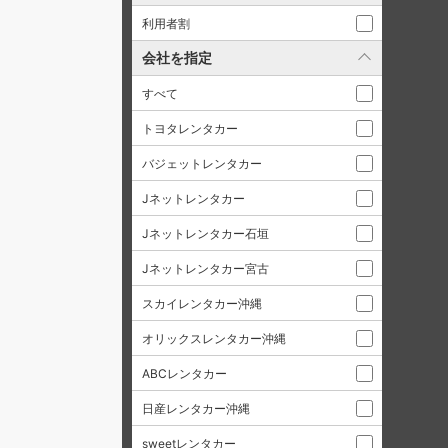
利用者割
会社を指定
すべて
トヨタレンタカー
バジェットレンタカー
Jネットレンタカー
Jネットレンタカー石垣
Jネットレンタカー宮古
スカイレンタカー沖縄
オリックスレンタカー沖縄
ABCレンタカー
日産レンタカー沖縄
sweetレンタカー