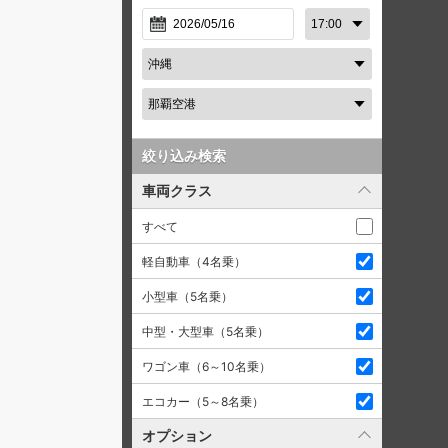
絞り込み検索
車両クラス
すべて
軽自動車（4名乗）
小型車（5名乗）
中型・大型車（5名乗）
ワゴン車（6～10名乗）
エコカー（5～8名乗）
オプション