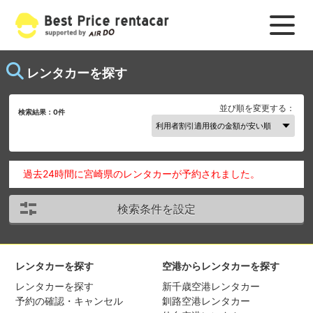
レンタカーを探す
並び順を変更する：
検索結果：
0
件
過去24時間に宮崎県のレンタカーが予約されました。
検索条件を設定
レンタカーを探す
空港からレンタカーを探す
レンタカーを探す
新千歳空港レンタカー
予約の確認・キャンセル
釧路空港レンタカー