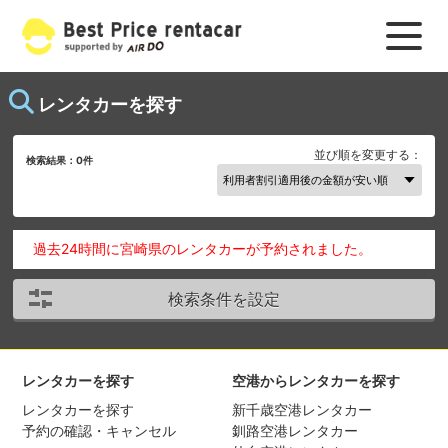
レンタカーを探す
並び順を変更する：
検索結果：
0
件
過去24時間に宮崎県のレンタカーが予約されました。
検索条件を設定
レンタカーを探す
空港からレンタカーを探す
レンタカーを探す
新千歳空港レンタカー
予約の確認・キャンセル
釧路空港レンタカー