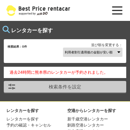
レンタカーを探す
並び順を変更する：
検索結果：
0
件
過去24時間に熊本県のレンタカーが予約されました。
検索条件を設定
レンタカーを探す
空港からレンタカーを探す
レンタカーを探す
新千歳空港レンタカー
予約の確認・キャンセル
釧路空港レンタカー