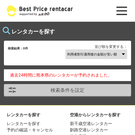
レンタカーを探す
並び順を変更する：
検索結果：
0
件
過去24時間に熊本県のレンタカーが予約されました。
検索条件を設定
レンタカーを探す
空港からレンタカーを探す
レンタカーを探す
新千歳空港レンタカー
予約の確認・キャンセル
釧路空港レンタカー