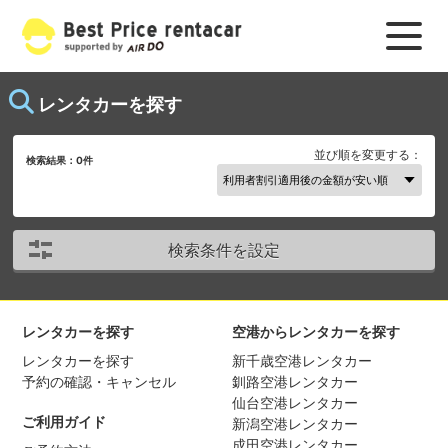
レンタカーを探す
並び順を変更する：
検索結果：
0
件
検索条件を設定
レンタカーを探す
空港からレンタカーを探す
レンタカーを探す
新千歳空港レンタカー
予約の確認・キャンセル
釧路空港レンタカー
仙台空港レンタカー
ご利用ガイド
新潟空港レンタカー
成田空港レンタカー