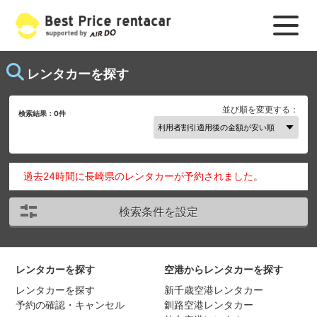
レンタカーを探す
並び順を変更する：
検索結果：
0
件
過去24時間に長崎県のレンタカーが予約されました。
検索条件を設定
レンタカーを探す
空港からレンタカーを探す
レンタカーを探す
新千歳空港レンタカー
予約の確認・キャンセル
釧路空港レンタカー