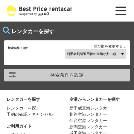
レンタカーを探す
並び順を変更する：
検索結果：
0
件
検索条件を設定
レンタカーを探す
空港からレンタカーを探す
レンタカーを探す
新千歳空港レンタカー
予約の確認・キャンセル
釧路空港レンタカー
仙台空港レンタカー
ご利用ガイド
新潟空港レンタカー
成田空港レンタカー