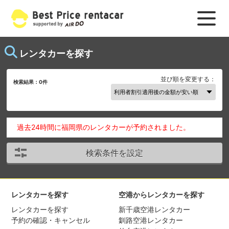
レンタカーを探す
並び順を変更する：
検索結果：
0
件
過去24時間に福岡県のレンタカーが予約されました。
検索条件を設定
レンタカーを探す
空港からレンタカーを探す
レンタカーを探す
新千歳空港レンタカー
予約の確認・キャンセル
釧路空港レンタカー