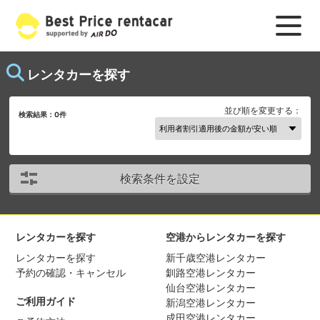
レンタカーを探す
並び順を変更する：
検索結果：
0
件
検索条件を設定
レンタカーを探す
空港からレンタカーを探す
レンタカーを探す
新千歳空港レンタカー
予約の確認・キャンセル
釧路空港レンタカー
仙台空港レンタカー
ご利用ガイド
新潟空港レンタカー
成田空港レンタカー