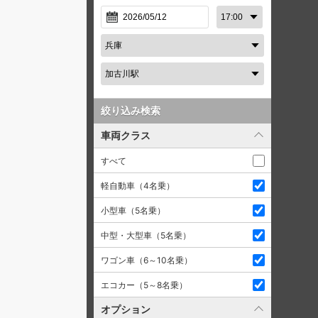
絞り込み検索
車両クラス
すべて
軽自動車（4名乗）
小型車（5名乗）
中型・大型車（5名乗）
ワゴン車（6～10名乗）
エコカー（5～8名乗）
オプション