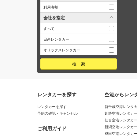
利用者割
会社を指定
すべて
日産レンタカー
オリックスレンタカー
レンタカーを探す
空港からレン
レンタカーを探す
新千歳空港レンタ
予約の確認・キャンセル
釧路空港レンタカ
仙台空港レンタカ
新潟空港レンタカ
ご利用ガイド
成田空港レンタカ