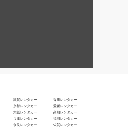
滋賀レンタカー
香川レンタカー
ー
京都レンタカー
愛媛レンタカー
大阪レンタカー
高知レンタカー
兵庫レンタカー
福岡レンタカー
奈良レンタカー
佐賀レンタカー