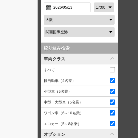
絞り込み検索
車両クラス
すべて
軽自動車（4名乗）
小型車（5名乗）
中型・大型車（5名乗）
ワゴン車（6～10名乗）
エコカー（5～8名乗）
オプション