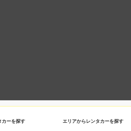
タカーを探す
エリアからレンタカーを探す