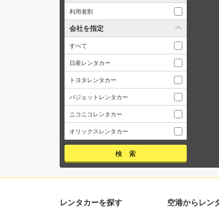
利用者割
会社を指定
すべて
日産レンタカー
トヨタレンタカー
バジェットレンタカー
ニコニコレンタカー
オリックスレンタカー
レンタカーを探す
空港からレン