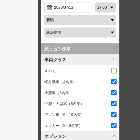
絞り込み検索
車両クラス
すべて
軽自動車（4名乗）
小型車（5名乗）
中型・大型車（5名乗）
ワゴン車（6～10名乗）
エコカー（5～8名乗）
オプション