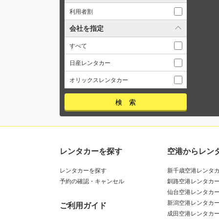
利用者割
会社を指定
すべて
日産レンタカー
オリックスレンタカー
レンタカーを探す
空港からレン
レンタカーを探す
新千歳空港レンタ
予約の確認・キャンセル
釧路空港レンタカ
仙台空港レンタカ
新潟空港レンタカ
ご利用ガイド
成田空港レンタカ