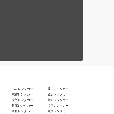
滋賀レンタカー
香川レンタカー
ー
京都レンタカー
愛媛レンタカー
大阪レンタカー
高知レンタカー
兵庫レンタカー
福岡レンタカー
奈良レンタカー
佐賀レンタカー