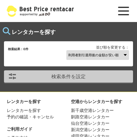
レンタカーを探す
並び順を変更する：
検索結果：
0
件
検索条件を設定
レンタカーを探す
空港からレンタカーを探す
レンタカーを探す
新千歳空港レンタカー
予約の確認・キャンセル
釧路空港レンタカー
仙台空港レンタカー
ご利用ガイド
新潟空港レンタカー
成田空港レンタカー