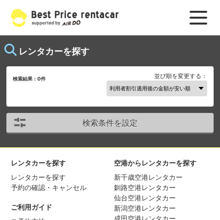
レンタカーを探す
並び順を変更する：
検索結果：
0
件
検索条件を設定
レンタカーを探す
空港からレンタカーを探す
レンタカーを探す
新千歳空港レンタカー
予約の確認・キャンセル
釧路空港レンタカー
仙台空港レンタカー
ご利用ガイド
新潟空港レンタカー
成田空港レンタカー