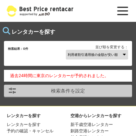
レンタカーを探す
並び順を変更する：
検索結果：
0
件
過去24時間に東京のレンタカーが予約されました。
検索条件を設定
レンタカーを探す
空港からレンタカーを探す
レンタカーを探す
新千歳空港レンタカー
予約の確認・キャンセル
釧路空港レンタカー