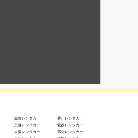
滋賀レンタカー
香川レンタカー
ー
京都レンタカー
愛媛レンタカー
大阪レンタカー
高知レンタカー