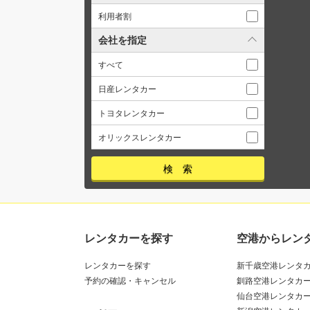
利用者割
会社を指定
すべて
日産レンタカー
トヨタレンタカー
オリックスレンタカー
レンタカーを探す
空港からレン
レンタカーを探す
新千歳空港レンタ
予約の確認・キャンセル
釧路空港レンタカ
仙台空港レンタカ