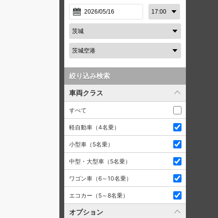
絞り込み検索
車両クラス
すべて
軽自動車（4名乗）
小型車（5名乗）
中型・大型車（5名乗）
ワゴン車（6～10名乗）
エコカー（5～8名乗）
オプション