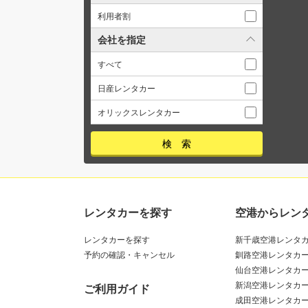
利用者割
会社を指定
すべて
日産レンタカー
オリックスレンタカー
レンタカーを探す
空港からレン
レンタカーを探す
新千歳空港レンタ
予約の確認・キャンセル
釧路空港レンタカ
仙台空港レンタカ
新潟空港レンタカ
ご利用ガイド
成田空港レンタカ