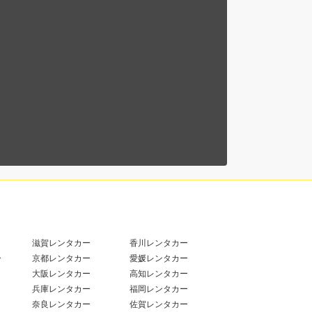
滋賀レンタカー
香川レンタカー
ー
京都レンタカー
愛媛レンタカー
大阪レンタカー
高知レンタカー
兵庫レンタカー
福岡レンタカー
奈良レンタカー
佐賀レンタカー