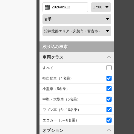
絞り込み検索
車両クラス
すべて
軽自動車（4名乗）
小型車（5名乗）
中型・大型車（5名乗）
ワゴン車（6～10名乗）
エコカー（5～8名乗）
オプション