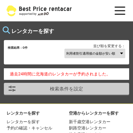
レンタカーを探す
並び順を変更する：
検索結果：
0
件
過去24時間に北海道のレンタカーが予約されました。
検索条件を設定
レンタカーを探す
空港からレンタカーを探す
レンタカーを探す
新千歳空港レンタカー
予約の確認・キャンセル
釧路空港レンタカー